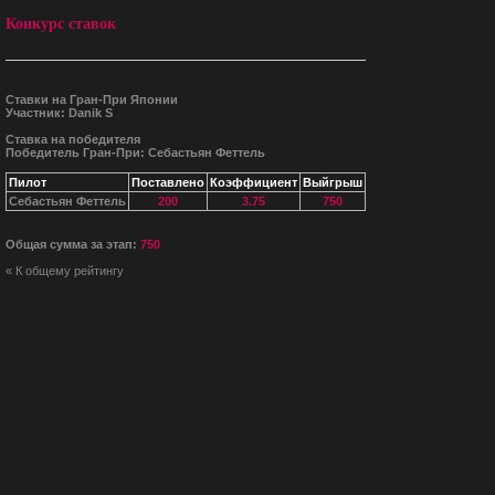
Конкурс ставок
Ставки на Гран-При Японии
Участник: Danik S
Ставка на победителя
Победитель Гран-При: Себастьян Феттель
Пилот
Поставлено
Коэффициент
Выйгрыш
Себастьян Феттель
200
3.75
750
Общая сумма за этап:
750
« К общему рейтингу