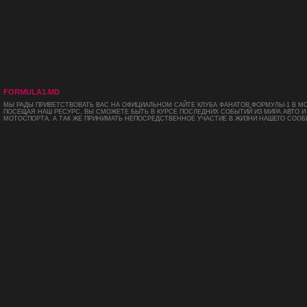
FORMULA1.MD
МЫ РАДЫ ПРИВЕТСТВОВАТЬ ВАС НА ОФИЦИАЛЬНОМ САЙТЕ КЛУБА ФАНАТОВ ФОРМУЛЫ-1 В М
ПОСЕЩАЯ НАШ РЕСУРС, ВЫ СМОЖЕТЕ БЫТЬ В КУРСЕ ПОСЛЕДНИХ СОБЫТИЙ ИЗ МИРА АВТО И
МОТОСПОРТА, А ТАК ЖЕ ПРИНИМАТЬ НЕПОСРЕДСТВЕННОЕ УЧАСТИЕ В ЖИЗНИ НАШЕГО СООБ