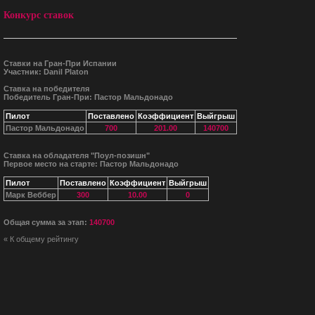
Конкурс ставок
Ставки на Гран-При Испании
Участник: Danil Platon
Ставка на победителя
Победитель Гран-При: Пастор Мальдонадо
Пилот
Поставлено
Коэффициент
Выйгрыш
Пастор Мальдонадо
700
201.00
140700
Ставка на обладателя "Поул-позишн"
Первое место на старте: Пастор Мальдонадо
Пилот
Поставлено
Коэффициент
Выйгрыш
Марк Веббер
300
10.00
0
Общая сумма за этап:
140700
« К общему рейтингу