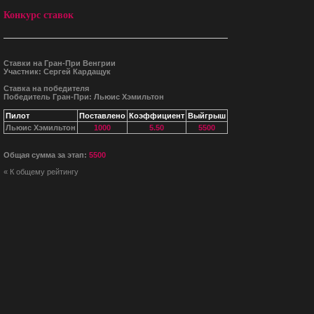
Конкурс ставок
Ставки на Гран-При Венгрии
Участник: Сергей Кардащук
Ставка на победителя
Победитель Гран-При: Льюис Хэмильтон
Пилот
Поставлено
Коэффициент
Выйгрыш
Льюис Хэмильтон
1000
5.50
5500
Общая сумма за этап:
5500
« К общему рейтингу