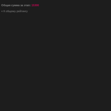
Общая сумма за этап:
15300
« К общему рейтингу