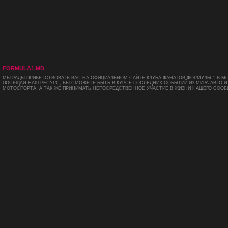
FORMULA1.MD
МЫ РАДЫ ПРИВЕТСТВОВАТЬ ВАС НА ОФИЦИАЛЬНОМ САЙТЕ КЛУБА ФАНАТОВ ФОРМУЛЫ-1 В М
ПОСЕЩАЯ НАШ РЕСУРС, ВЫ СМОЖЕТЕ БЫТЬ В КУРСЕ ПОСЛЕДНИХ СОБЫТИЙ ИЗ МИРА АВТО И
МОТОСПОРТА, А ТАК ЖЕ ПРИНИМАТЬ НЕПОСРЕДСТВЕННОЕ УЧАСТИЕ В ЖИЗНИ НАШЕГО СООБ