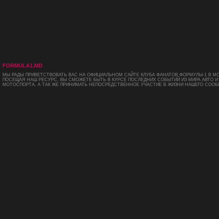
FORMULA1.MD
МЫ РАДЫ ПРИВЕТСТВОВАТЬ ВАС НА ОФИЦИАЛЬНОМ САЙТЕ КЛУБА ФАНАТОВ ФОРМУЛЫ-1 В М
ПОСЕЩАЯ НАШ РЕСУРС, ВЫ СМОЖЕТЕ БЫТЬ В КУРСЕ ПОСЛЕДНИХ СОБЫТИЙ ИЗ МИРА АВТО И
МОТОСПОРТА, А ТАК ЖЕ ПРИНИМАТЬ НЕПОСРЕДСТВЕННОЕ УЧАСТИЕ В ЖИЗНИ НАШЕГО СООБ