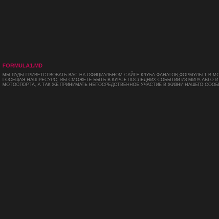
FORMULA1.MD
МЫ РАДЫ ПРИВЕТСТВОВАТЬ ВАС НА ОФИЦИАЛЬНОМ САЙТЕ КЛУБА ФАНАТОВ ФОРМУЛЫ-1 В М
ПОСЕЩАЯ НАШ РЕСУРС, ВЫ СМОЖЕТЕ БЫТЬ В КУРСЕ ПОСЛЕДНИХ СОБЫТИЙ ИЗ МИРА АВТО И
МОТОСПОРТА, А ТАК ЖЕ ПРИНИМАТЬ НЕПОСРЕДСТВЕННОЕ УЧАСТИЕ В ЖИЗНИ НАШЕГО СООБ