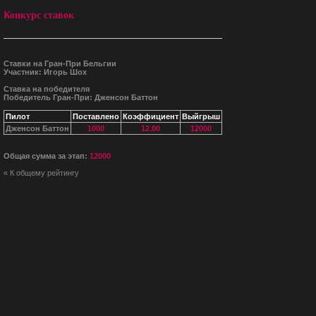
Конкурс ставок
Ставки на Гран-При Бельгии
Участник: Игорь Шох
Ставка на победителя
Победитель Гран-При: Дженсон Баттон
Пилот
Поставлено
Коэффициент
Выйгрыш
Дженсон Баттон
1000
12.00
12000
Общая сумма за этап:
12000
« К общему рейтингу