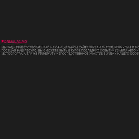
FORMULA1.MD
МЫ РАДЫ ПРИВЕТСТВОВАТЬ ВАС НА ОФИЦИАЛЬНОМ САЙТЕ КЛУБА ФАНАТОВ ФОРМУЛЫ-1 В М
ПОСЕЩАЯ НАШ РЕСУРС, ВЫ СМОЖЕТЕ БЫТЬ В КУРСЕ ПОСЛЕДНИХ СОБЫТИЙ ИЗ МИРА АВТО И
МОТОСПОРТА, А ТАК ЖЕ ПРИНИМАТЬ НЕПОСРЕДСТВЕННОЕ УЧАСТИЕ В ЖИЗНИ НАШЕГО СООБ