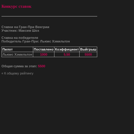
Конкурс ставок
Ставки на Гран-При Венгрии
Участник: Максим Шох
Ставка на победителя
Победитель Гран-При: Льюис Хэмильтон
Пилот
Поставлено
Коэффициент
Выйгрыш
Льюис Хэмильтон
1000
5.50
5500
Общая сумма за этап:
5500
« К общему рейтингу